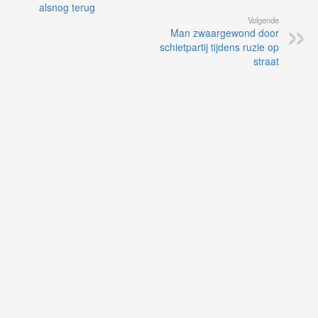
alsnog terug
Volgende
Man zwaargewond door
schietpartij tijdens ruzie op
straat