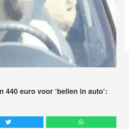
n 440 euro voor ‘bellen in auto’: