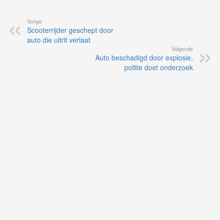
Vorige
Scooterrijder geschept door
auto die uitrit verlaat
Volgende
Auto beschadigd door explosie,
politie doet onderzoek