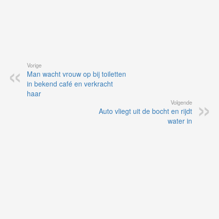
Vorige
Man wacht vrouw op bij toiletten
in bekend café en verkracht
haar
Volgende
Auto vliegt uit de bocht en rijdt
water in