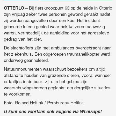
– Bij fietsknooppunt 63 op de heide in Otterlo
OTTERLO
zijn vrijdag zeker twee personen gewond geraakt nadat
zij werden aangevallen door een koe. Het incident
gebeurde in een gebied waar ook kalveren aanwezig
waren, vermoedelijk de aanleiding voor het agressieve
gedrag van het dier.
De slachtoffers zijn met ambulances overgebracht naar
het ziekenhuis. Een opgeroepen traumahelikopter werd
onderweg geannuleerd.
Natuurmonumenten waarschuwt bezoekers om altijd
afstand te houden van grazende dieren, vooral wanneer
er kalfjes in de buurt zijn. In het gebied zijn
waarschuwingsborden geplaatst om dergelijke situaties
te voorkomen.
Foto: Roland Heitink / Persbureau Heitink
U kunt ons voortaan ook volgens via Whatsapp!