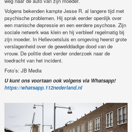
weg naar de auto van zijn moeder.
Volgens bekenden kampte Jesse R. al langere tijd met
psychische problemen. Hij sprak eerder openlijk over
een manische depressie en een eerdere psychose. Zijn
sociale netwerk was klein en hij verbleef regelmatig bij
zijn moeder. In Hellevoetsluis en omgeving heerst grote
verslagenheid over de gewelddadige dood van de
vrouw. De politie doet verder onderzoek naar de
toedracht van het incident.
Foto’s: JB Media
U kunt ons voortaan ook volgens via Whatsapp!
https://whatsapp.112nederland.nl