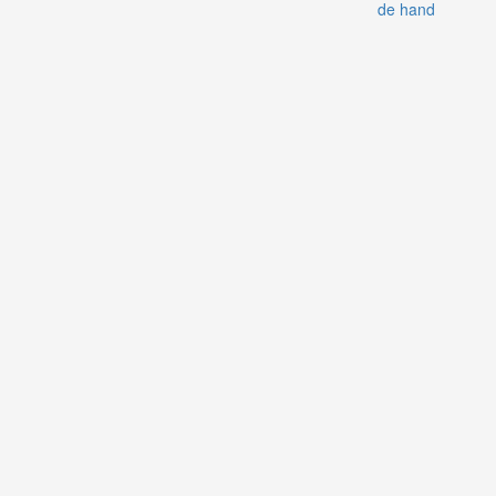
de hand