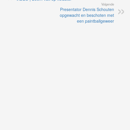
Volgende
Presentator Dennis Schouten
opgewacht en beschoten met
een paintballgeweer