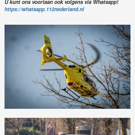
U kunt ons voortaan ook volgens via Whatsapp!
https://whatsapp.112nederland.nl