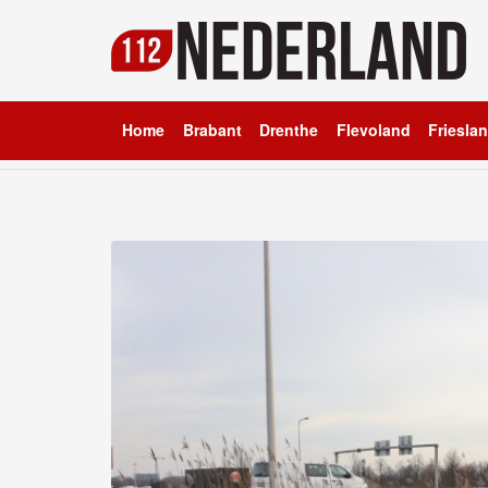
Home
Brabant
Drenthe
Flevoland
Friesla