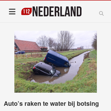
Auto’s raken te water bij botsing