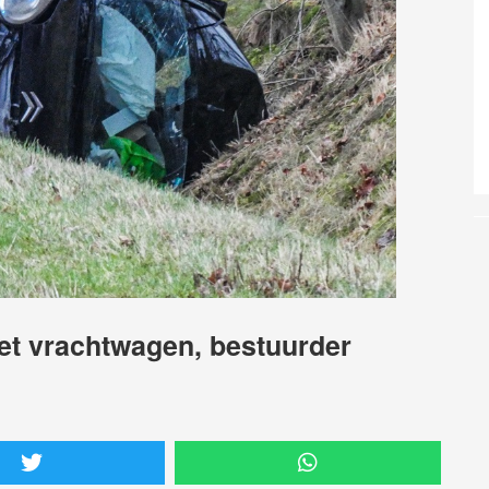
met vrachtwagen, bestuurder