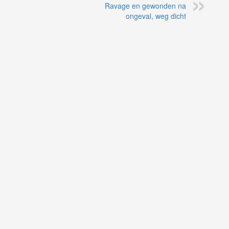
Ravage en gewonden na
ongeval, weg dicht