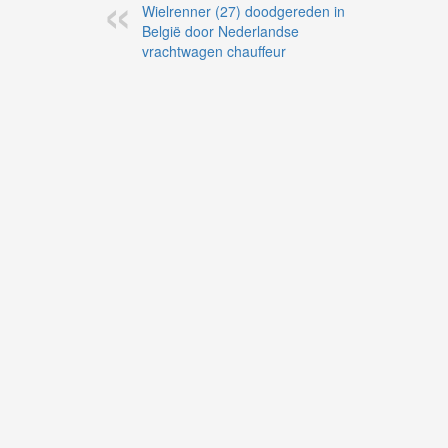
Wielrenner (27) doodgereden in
België door Nederlandse
vrachtwagen chauffeur