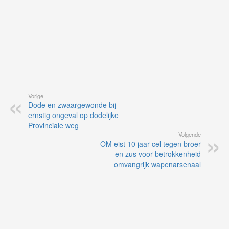
Vorige
Dode en zwaargewonde bij
ernstig ongeval op dodelijke
Provinciale weg
Volgende
OM eist 10 jaar cel tegen broer
en zus voor betrokkenheid
omvangrijk wapenarsenaal