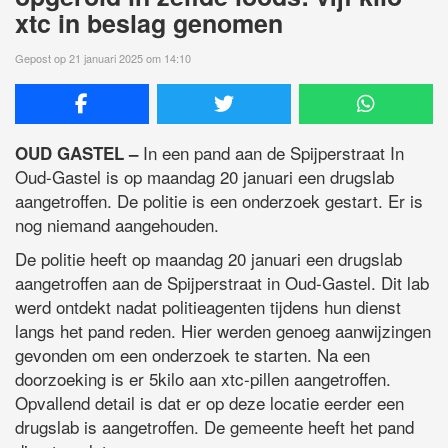
xtc in beslag genomen
Gepost op 21 januari 2025 om 14:10
In een pand aan de Spijperstraat In
OUD GASTEL –
Oud-Gastel is op maandag 20 januari een drugslab
aangetroffen. De politie is een onderzoek gestart. Er is
nog niemand aangehouden.
De politie heeft op maandag 20 januari een drugslab
aangetroffen aan de Spijperstraat in Oud-Gastel. Dit lab
werd ontdekt nadat politieagenten tijdens hun dienst
langs het pand reden. Hier werden genoeg aanwijzingen
gevonden om een onderzoek te starten. Na een
doorzoeking is er 5kilo aan xtc-pillen aangetroffen.
Opvallend detail is dat er op deze locatie eerder een
drugslab is aangetroffen. De gemeente heeft het pand