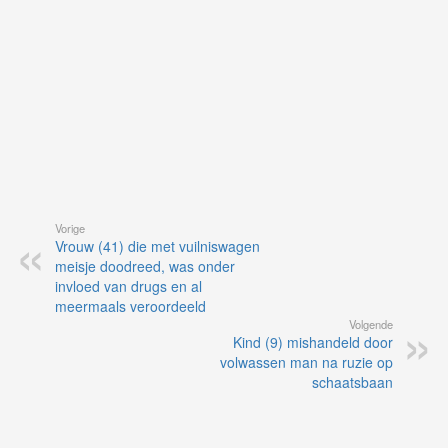
Vorige
Vrouw (41) die met vuilniswagen
meisje doodreed, was onder
invloed van drugs en al
meermaals veroordeeld
Volgende
Kind (9) mishandeld door
volwassen man na ruzie op
schaatsbaan