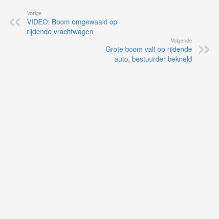
Vorige
VIDEO: Boom omgewaaid op
rijdende vrachtwagen
Volgende
Grote boom valt op rijdende
auto, bestuurder bekneld