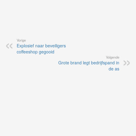
Vorige
Explosief naar beveiligers
coffeeshop gegooid
Volgende
Grote brand legt bedrijfspand in
de as