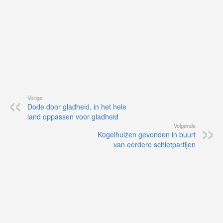
Vorige
Dode door gladheid, in het hele
land oppassen voor gladheid
Volgende
Kogelhulzen gevonden in buurt
van eerdere schietpartijen