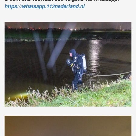
https://whatsapp.112nederland.nl