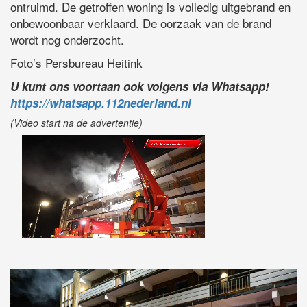
ontruimd. De getroffen woning is volledig uitgebrand en
onbewoonbaar verklaard. De oorzaak van de brand
wordt nog onderzocht.
Foto’s Persbureau Heitink
U kunt ons voortaan ook volgens via Whatsapp!
https://whatsapp.112nederland.nl
(Video start na de advertentie)