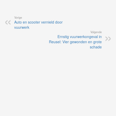
Vorige
Auto en scooter vernield door
vuurwerk
Volgende
Ernstig vuurwerkongeval in
Reusel: Vier gewonden en grote
schade