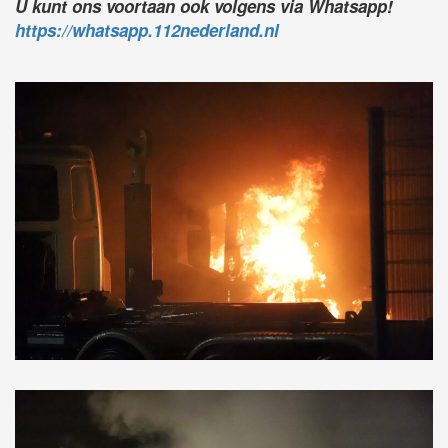
U kunt ons voortaan ook volgens via Whatsapp!
https://whatsapp.112nederland.nl