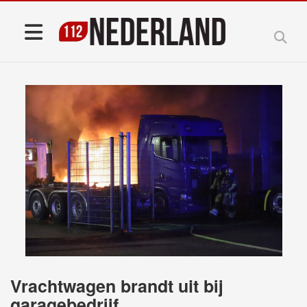
Vrachtwagen brandt uit bij
garagebedrijf