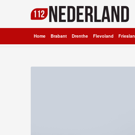
Home
Brabant
Drenthe
Flevoland
Friesla