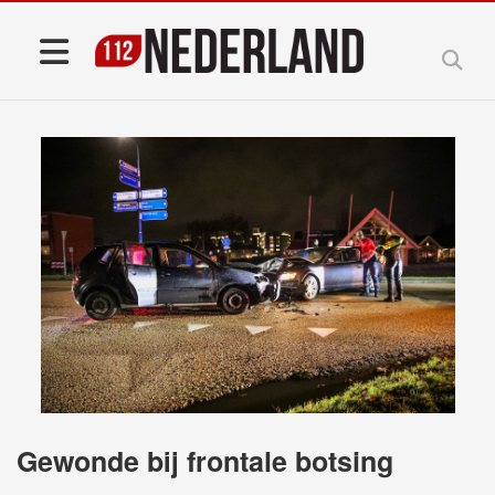
Gewonde bij frontale botsing