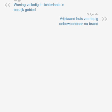
Vorige
Woning volledig in lichterlaaie in
bosrijk gebied
Volgende
Vrijstaand huis voorlopig
onbewoonbaar na brand