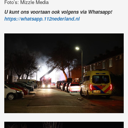
Foto’s: Mizzle Media
U kunt ons voortaan ook volgens via Whatsapp!
https://whatsapp.112nederland.nl