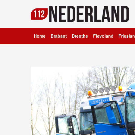
Home
Brabant
Drenthe
Flevoland
Friesla