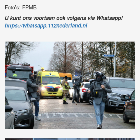
Foto’s: FPMB
U kunt ons voortaan ook volgens via Whatsapp!
https://whatsapp.112nederland.nl