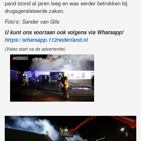
pand stond al jaren leeg en was eerder betrokken bij
drugsgerelateerde zaken.
Foto’s: Sander van Gils
U kunt ons voortaan ook volgens via Whatsapp!
https://whatsapp.112nederland.nl
(Video start na de advertentie)