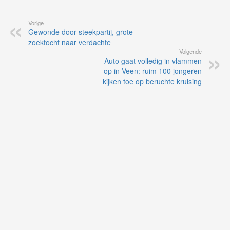
Vorige
Gewonde door steekpartij, grote
zoektocht naar verdachte
Volgende
Auto gaat volledig in vlammen
op in Veen: ruim 100 jongeren
kijken toe op beruchte kruising