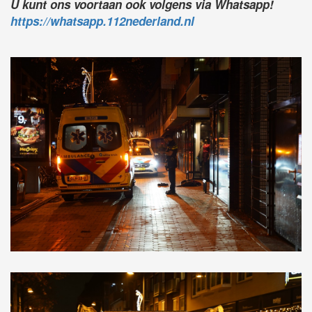
U kunt ons voortaan ook volgens via Whatsapp!
https://whatsapp.112nederland.nl