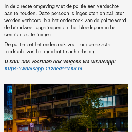
In de directe omgeving wist de politie een verdachte
aan te houden. Deze persoon is ingesloten en zal later
worden verhoord. Na het onderzoek van de politie werd
de brandweer opgeroepen om het bloedspoor in het
centrum op te ruimen.
De politie zet het onderzoek voort om de exacte
toedracht van het incident te achterhalen.
U kunt ons voortaan ook volgens via Whatsapp!
https://whatsapp.112nederland.nl