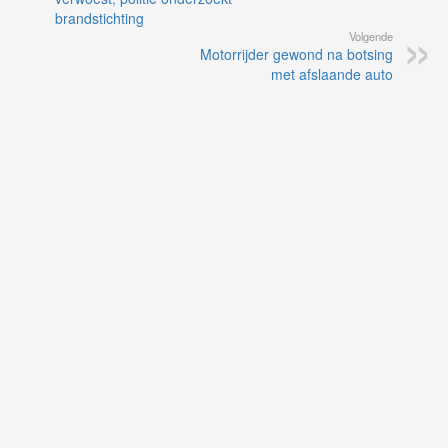
brandstichting
Volgende
Motorrijder gewond na botsing
met afslaande auto