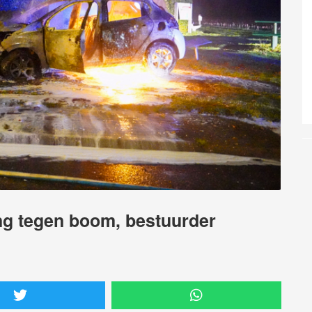
ing tegen boom, bestuurder