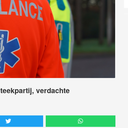
eekpartij, verdachte