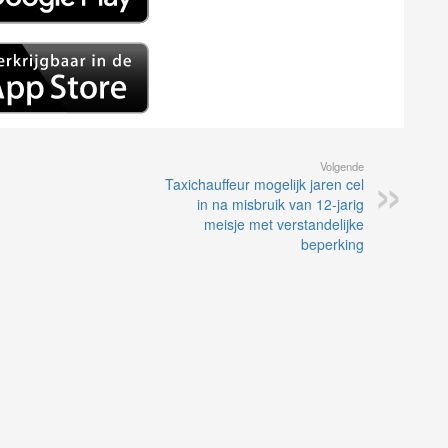
Volgende
Taxichauffeur mogelijk jaren cel
in na misbruik van 12-jarig
meisje met verstandelijke
beperking