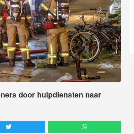
woners door hulpdiensten naar