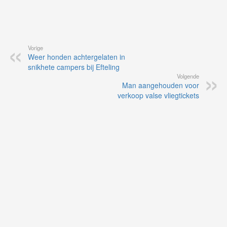
Vorige
Weer honden achtergelaten in
snikhete campers bij Efteling
Volgende
Man aangehouden voor
verkoop valse vliegtickets