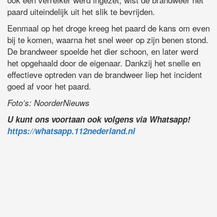
paard uiteindelijk uit het slik te bevrijden.
Eenmaal op het droge kreeg het paard de kans om even
bij te komen, waarna het snel weer op zijn benen stond.
De brandweer spoelde het dier schoon, en later werd
het opgehaald door de eigenaar. Dankzij het snelle en
effectieve optreden van de brandweer liep het incident
goed af voor het paard.
Foto’s: NoorderNieuws
U kunt ons voortaan ook volgens via Whatsapp!
https://whatsapp.112nederland.nl