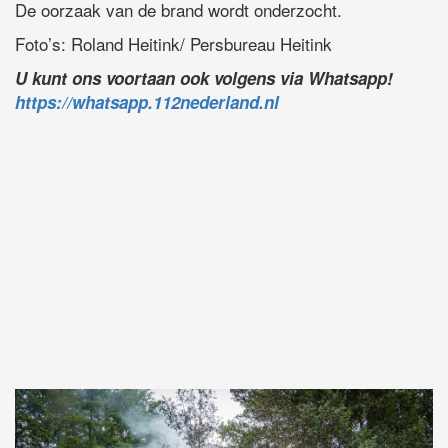
De oorzaak van de brand wordt onderzocht.
Foto’s: Roland Heitink/ Persbureau Heitink
U kunt ons voortaan ook volgens via Whatsapp!
https://whatsapp.112nederland.nl