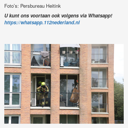
Foto’s: Persbureau Heitink
U kunt ons voortaan ook volgens via Whatsapp!
https://whatsapp.112nederland.nl