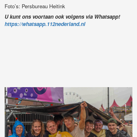
Foto’s: Persbureau Heitink
U kunt ons voortaan ook volgens via Whatsapp!
https://whatsapp.112nederland.nl