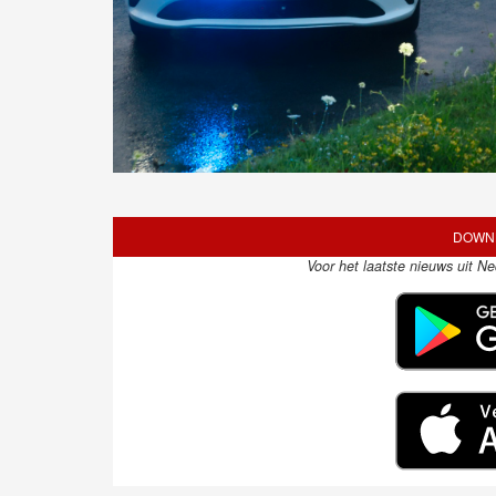
DOWNL
Voor het laatste nieuws uit N