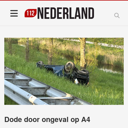
Dode door ongeval op A4