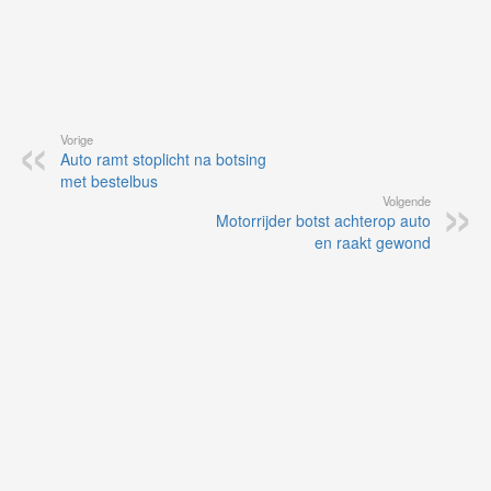
Vorige
Auto ramt stoplicht na botsing
met bestelbus
Volgende
Motorrijder botst achterop auto
en raakt gewond