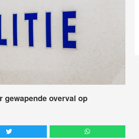
or gewapende overval op