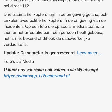
bel direct 112.
Drie trauma helikopters zijn in de omgeving geland, ook
cirkelen twee politie helikopters in de omgeving van de
incidenten. Op een foto die op social media staat is te
zien er het arrestatieteam één persoon heeft geboeid,
het is niet bekend of dit ook de daadwerkelijke
verdachte is.
Update: De schutter is gearresteerd.
Lees meer…
Foto’s JB Media
U kunt ons voortaan ook volgens via Whatsapp!
https://whatsapp.112nederland.nl