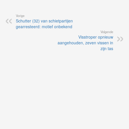
Vorige
Schutter (32) van schietpartijen
gearresteerd: motief onbekend
Volgende
Visstroper opnieuw
aangehouden, zeven vissen in
zijn tas