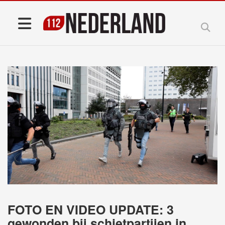
FOTO EN VIDEO UPDATE: 3
gewonden bij schietpartijen in