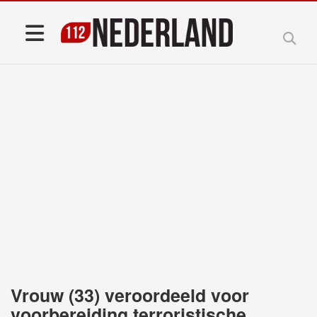
Vrouw (33) veroordeeld voor
voorbereiding terroristische