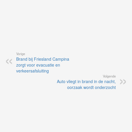
Vorige
Brand bij Friesland Campina
zorgt voor evacuatie en
verkeersafsluiting
Volgende
Auto vliegt in brand in de nacht,
oorzaak wordt onderzocht