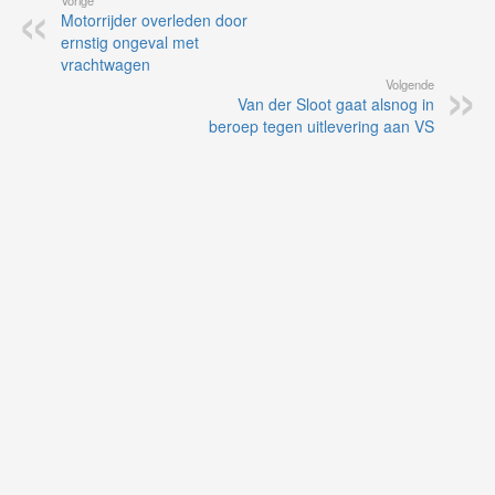
Vorige
Motorrijder overleden door
ernstig ongeval met
vrachtwagen
Volgende
Van der Sloot gaat alsnog in
beroep tegen uitlevering aan VS