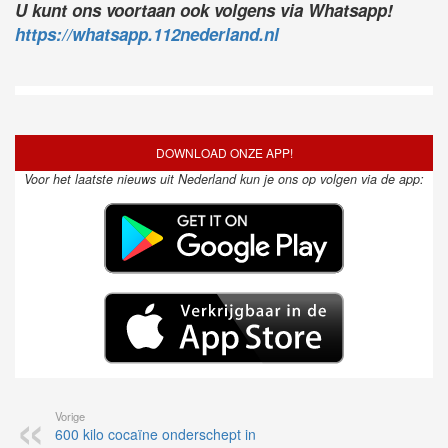
U kunt ons voortaan ook volgens via Whatsapp!
https://whatsapp.112nederland.nl
DOWNLOAD ONZE APP!
Voor het laatste nieuws uit Nederland kun je ons op volgen via de app:
Vorige
600 kilo cocaïne onderschept in