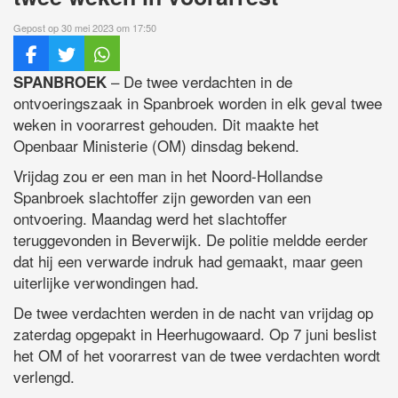
Gepost op 30 mei 2023 om 17:50
– De twee verdachten in de
SPANBROEK
ontvoeringszaak in Spanbroek worden in elk geval twee
weken in voorarrest gehouden. Dit maakte het
Openbaar Ministerie (OM) dinsdag bekend.
Vrijdag zou er een man in het Noord-Hollandse
Spanbroek slachtoffer zijn geworden van een
ontvoering. Maandag werd het slachtoffer
teruggevonden in Beverwijk. De politie meldde eerder
dat hij een verwarde indruk had gemaakt, maar geen
uiterlijke verwondingen had.
De twee verdachten werden in de nacht van vrijdag op
zaterdag opgepakt in Heerhugowaard. Op 7 juni beslist
het OM of het voorarrest van de twee verdachten wordt
verlengd.