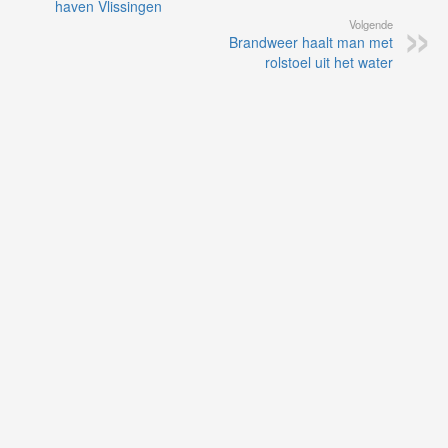
haven Vlissingen
Volgende
Brandweer haalt man met
rolstoel uit het water