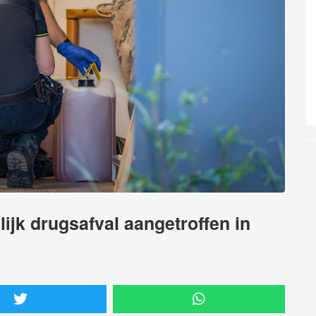
ijk drugsafval aangetroffen in