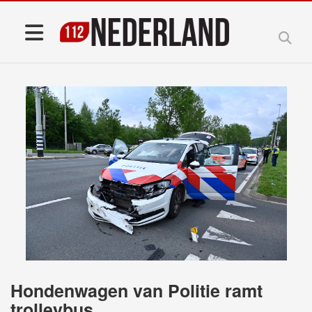
Hondenwagen van Politie ramt
trolleybus