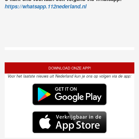
https://whatsapp.112nederland.nl
DOWNLOAD ONZE APP!
Voor het laatste nieuws uit Nederland kun je ons op volgen via de app: