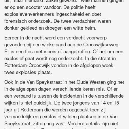
er op een scooter vandoor. De politie heeft
explosievenverkenners ingeschakeld en doet
forensisch onderzoek. De twee verdachten waren
donker gekleed en droegen een witte helm.
Eerder in de nacht werd een verdacht voorwerp
gevonden bij een winkelpand aan de Crooswijkseweg.
Er is een fles met vloeistof aangetroffen. Of het om een
explosief gaat wordt nog onderzocht. In die straat in
Rotterdam-Crooswijk vonden in de afgelopen week
twee explosies plaats.
Ook in de Van Speykstraat in het Oude Westen ging het
in de afgelopen dagen verschillende keren mis. Of er
een verband is tussen de incidenten in de verschillende
wijken is niet duidelijk. De twee jongens van 14 en 15
jaar uit Rotterdam die werden opgepakt toen zij
vermoedelijk een explosief wilden plaatsen in de Van
Speykstraat, zitten nog vast. Verdere details zijn niet