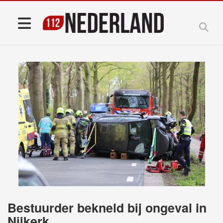
Bestuurder bekneld bij ongeval in
Nijkerk