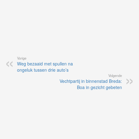
Vorige
Weg bezaaid met spullen na
ongeluk tussen drie auto’s
Volgende
Vechtpartij in binnenstad Breda:
Boa in gezicht gebeten