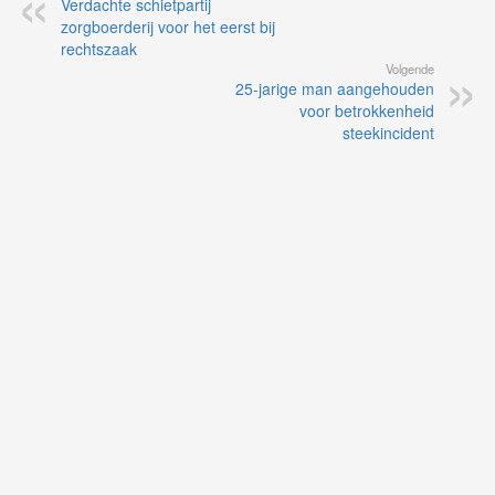
Verdachte schietpartij
zorgboerderij voor het eerst bij
rechtszaak
Volgende
25-jarige man aangehouden
voor betrokkenheid
steekincident