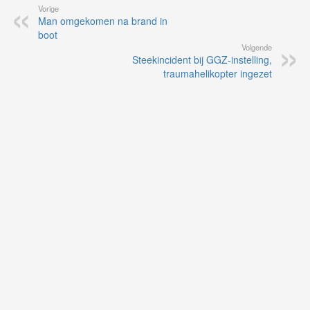
Vorige
Man omgekomen na brand in
boot
Volgende
Steekincident bij GGZ-instelling,
traumahelikopter ingezet