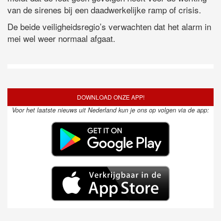
van de sirenes bij een daadwerkelijke ramp of crisis.
De beide veiligheidsregio’s verwachten dat het alarm in
mei wel weer normaal afgaat.
DOWNLOAD ONZE APP!
Voor het laatste nieuws uit Nederland kun je ons op volgen via de app: