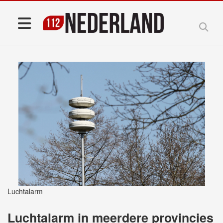
Luchtalarm
Luchtalarm in meerdere provincies